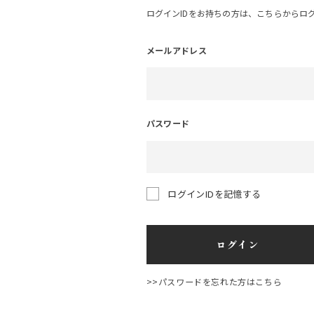
ログインIDをお持ちの方は、こちらからロ
メールアドレス
パスワード
ログインIDを記憶する
ログイン
>>パスワードを忘れた方はこちら