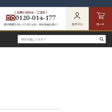
〈 お問い合わせ・ご注文 〉
0120-014-177
ログイン
カート
受付時間 9:00〜17:00(土日・年末年始を除く)