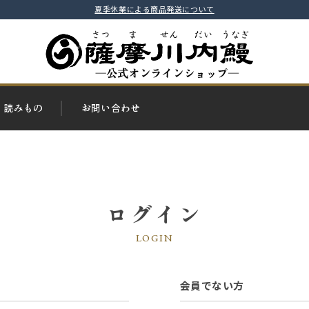
夏季休業による商品発送について
読みもの
お問い合わせ
ログイン
LOGIN
会員でない方