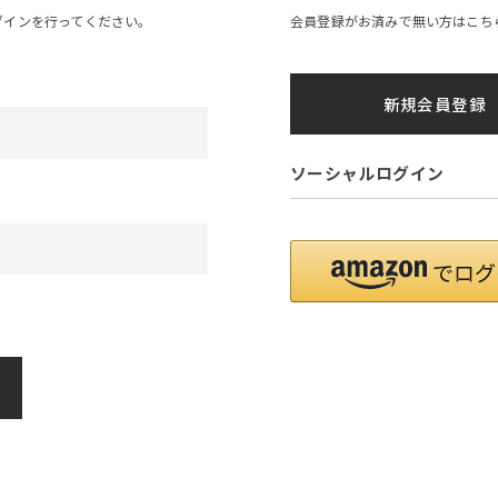
グインを行ってください。
会員登録がお済みで無い方はこち
新規会員登録
ソーシャルログイン