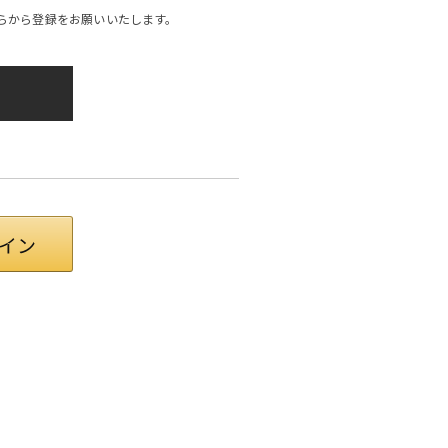
らから登録をお願いいたします。