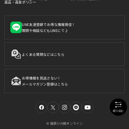
返品・返金ポリシー
LINE友達登録でお得な情報発信！
質問や相談などもLINEにて♪
よくある質問などはこちら
お得情報を見逃さない！
メールマガジン登録はこちら
© 薩摩川内鰻オンライン