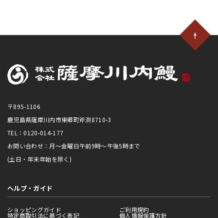
〒895-1106
鹿児島県薩摩川内市東郷町斧渕8710-3
TEL：0120-014-177
お問い合わせ：月～金曜日午前9時～午後5時まで
(土日・年末年始を除く)
ヘルプ・ガイド
ショッピングガイド
ご利用規約
特定商取引法に基づく表記
個人情報保護方針