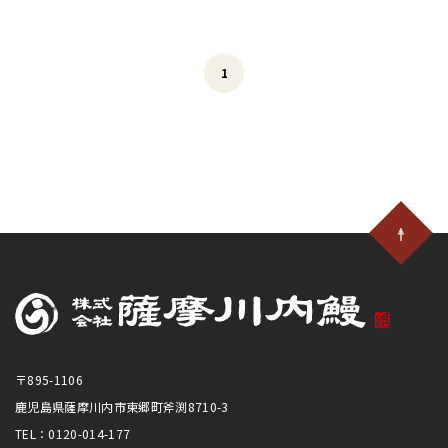
1
〒895-1106
鹿児島県薩摩川内市東郷町斧渕8710-3
TEL：0120-014-177