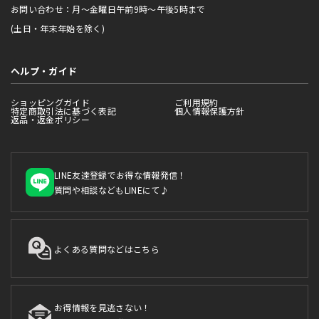
お問い合わせ：月～金曜日午前9時～午後5時まで
(土日・年末年始を除く)
ヘルプ・ガイド
ショッピングガイド
ご利用規約
特定商取引法に基づく表記
個人情報保護方針
返品・返金ポリシー
LINE友達登録でお得な情報発信！
質問や相談などもLINEにて♪
よくある質問などはこちら
お得情報を見逃さない！